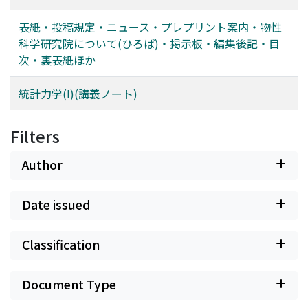
表紙・投稿規定・ニュース・プレプリント案内・物性
科学研究院について(ひろば)・掲示板・編集後記・目
次・裏表紙ほか
統計力学(I)(講義ノート)
Filters
Author
Date issued
Classification
Document Type