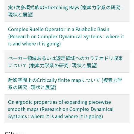
実3次多項式族のStretching Rays (複素力学系の研究 :
現状と展望)
Complex Ruelle Operator in a Parabolic Basin
(Research on Complex Dynamical Systems : where it
is and where it is going)
ベーカー領域あるいは遊走領域へのカラテオドリ収束
について (複素力学系の研究 : 現状と展望)
射影空間上のCritically finite mapについて (複素力学
系の研究 : 現状と展望)
On ergodic properties of expanding piecewise
smooth maps (Research on Complex Dynamical
Systems : where it is and where it is going)