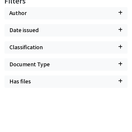
Filters
Author
Date issued
Classification
Document Type
Has files