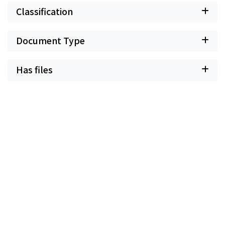
Classification
Document Type
Has files