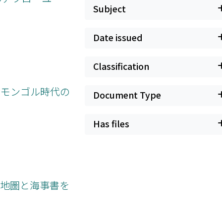
Subject
Date issued
Classification
・モンゴル時代の
Document Type
Has files
の地圖と海事書を