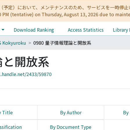
:00（予定）において、メンテナンスのため、サービスを一時停止いたします。 
0 PM (tentative) on Thursday, August 13, 2026 due to maint
e
Download Ranking
Access Statistics
Library
S Kokyuroku
0980 量子情報理論と開放系
理論と開放系
l.handle.net/2433/59870
 Title
By Author
By 
ssification
By Document Type