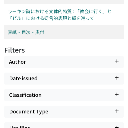
ラーキン詩における文体的特質 : 「教会に行く」と
「ビル」における迂言的表現と韻を巡って
表紙・目次・奥付
Filters
Author
Date issued
Classification
Document Type
Has files