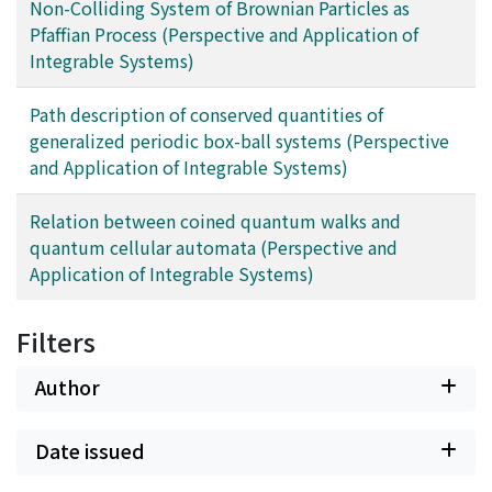
Non-Colliding System of Brownian Particles as
Pfaffian Process (Perspective and Application of
Integrable Systems)
Path description of conserved quantities of
generalized periodic box-ball systems (Perspective
and Application of Integrable Systems)
Relation between coined quantum walks and
quantum cellular automata (Perspective and
Application of Integrable Systems)
Filters
Author
Date issued