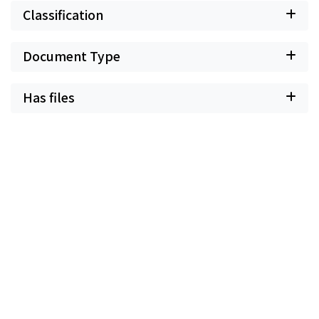
Classification
Document Type
Has files