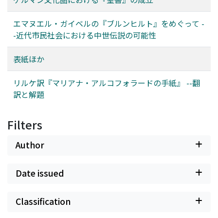
エマヌエル・ガイベルの『ブルンヒルト』をめぐって -
-近代市民社会における中世伝説の可能性
表紙ほか
リルケ訳『マリアナ・アルコフォラードの手紙』 --翻
訳と解題
Filters
Author
Date issued
Classification