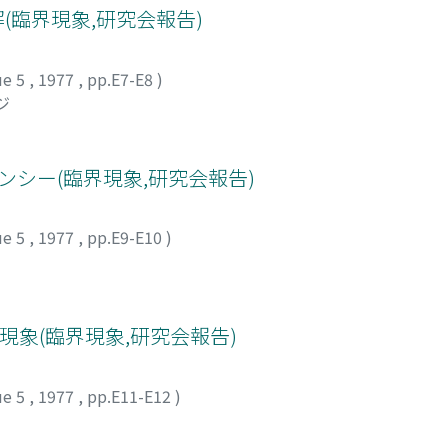
(臨界現象,研究会報告)
ue 5
,
1977
,
pp.E7-E8
)
ジ
ンシー(臨界現象,研究会報告)
ue 5
,
1977
,
pp.E9-E10
)
界現象(臨界現象,研究会報告)
ue 5
,
1977
,
pp.E11-E12
)