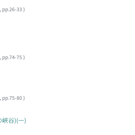
,
pp.26-33
)
,
pp.74-75
)
,
pp.75-80
)
峽谷)(一)