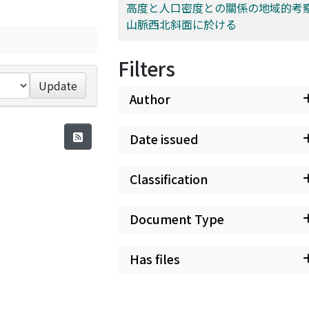
高度と人口密度との關係の地域的考察 
山脈西北斜面に於ける
Filters
Update
Author
Date issued
Classification
Document Type
Has files