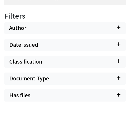
Filters
Author
Date issued
Classification
Document Type
Has files