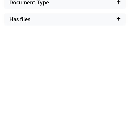
Document Type
Has files