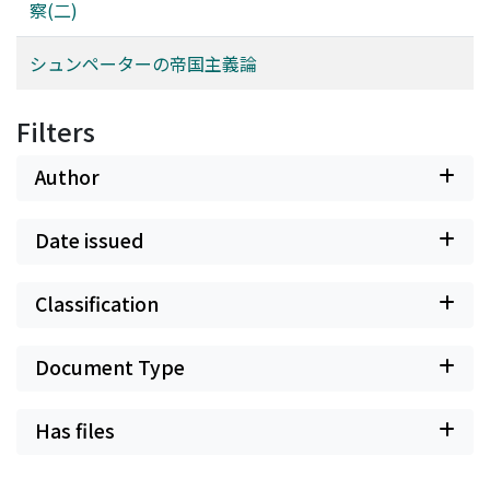
察(二)
シュンペーターの帝国主義論
Filters
Author
Date issued
Classification
Document Type
Has files