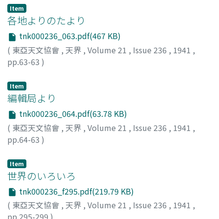
Item
各地よりのたより
tnk000236_063.pdf(467 KB)
(
東亞天文協會
,
天界
,
Volume 21
,
Issue 236
,
1941
,
pp.63-63
)
Item
編輯局より
tnk000236_064.pdf(63.78 KB)
(
東亞天文協會
,
天界
,
Volume 21
,
Issue 236
,
1941
,
pp.64-63
)
Item
世界のいろいろ
tnk000236_f295.pdf(219.79 KB)
(
東亞天文協會
,
天界
,
Volume 21
,
Issue 236
,
1941
,
pp.295-299
)