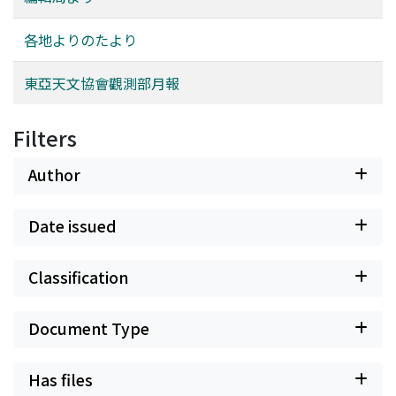
各地よりのたより
東亞天文協會觀測部月報
Filters
Author
Date issued
Classification
Document Type
Has files