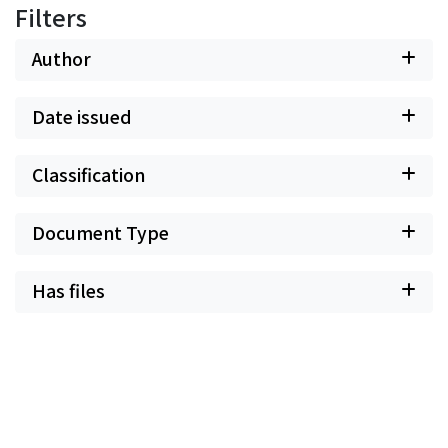
Filters
Author
Date issued
Classification
Document Type
Has files