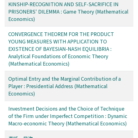
KINSHIP-RECOGNITION AND SELF-SACRIFICE IN
PRISONERS' DILEMMA : Game Theory (Mathematical
Economics)
CONVERGENCE THEOREM FOR THE PRODUCT
YOUNG MEASURES WITH APPLICATION TO
EXISTENCE OF BAYESIAN-NASH EQUILIBRIA :
Analytical Foundations of Economic Theory
(Mathematical Economics)
Optimal Entry and the Marginal Contribution of a
Player : Presidential Address (Mathematical
Economics)
Investment Decisions and the Choice of Technique
of the Firm under Imperfect Competition : Dynamic
Macro-economic Theory (Mathematical Economics)