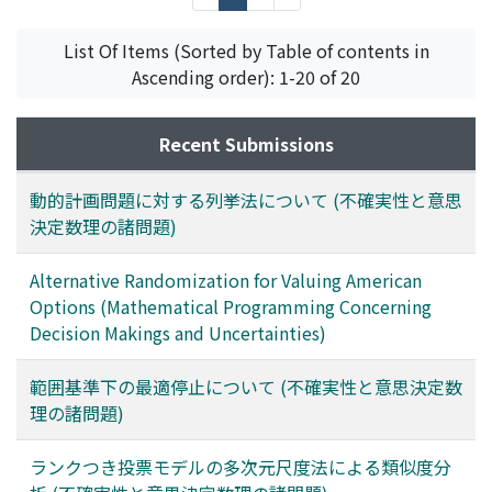
List Of Items (Sorted by Table of contents in
Ascending order): 1-20 of 20
Recent Submissions
動的計画問題に対する列挙法について (不確実性と意思
決定数理の諸問題)
Alternative Randomization for Valuing American
Options (Mathematical Programming Concerning
Decision Makings and Uncertainties)
範囲基準下の最適停止について (不確実性と意思決定数
理の諸問題)
ランクつき投票モデルの多次元尺度法による類似度分