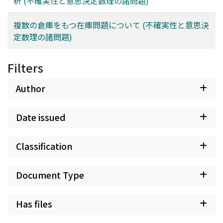
析 (不確実性と意思決定数理の諸問題)
複数の倉庫をもつ在庫問題について (不確実性と意思決
定数理の諸問題)
Filters
Author
Date issued
Classification
Document Type
Has files