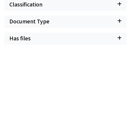
Classification
Document Type
Has files