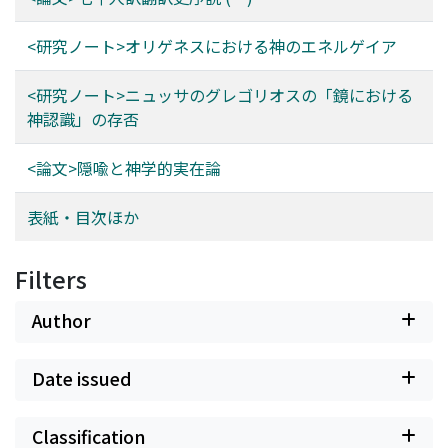
<研究ノート>オリゲネスにおける神のエネルゲイア
<研究ノート>ニュッサのグレゴリオスの「鏡における
神認識」の存否
<論文>隠喩と神学的実在論
表紙・目次ほか
Filters
Author
Date issued
Classification