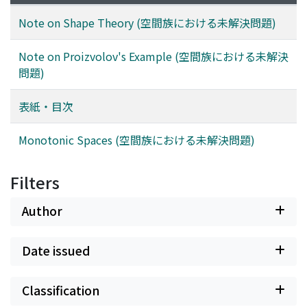
Note on Shape Theory (空間族における未解決問題)
Note on Proizvolov's Example (空間族における未解決
問題)
表紙・目次
Monotonic Spaces (空間族における未解決問題)
Filters
Author
Date issued
Classification