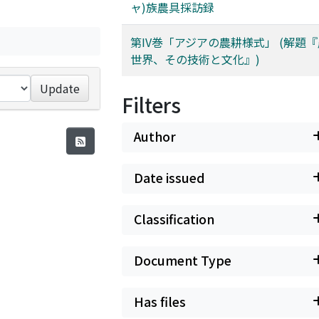
ャ)族農具採訪録
第IV巻「アジアの農耕様式」 (解題
世界、その技術と文化』)
Update
Filters
Author
Date issued
Classification
Document Type
Has files