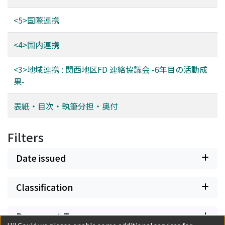
<5>国際連携
<4>国内連携
<3>地域連携 : 関西地区FD 連絡協議会 -6年目の活動成
果-
表紙・目次・執筆分担・奥付
Filters
Date issued
Classification
Document Type