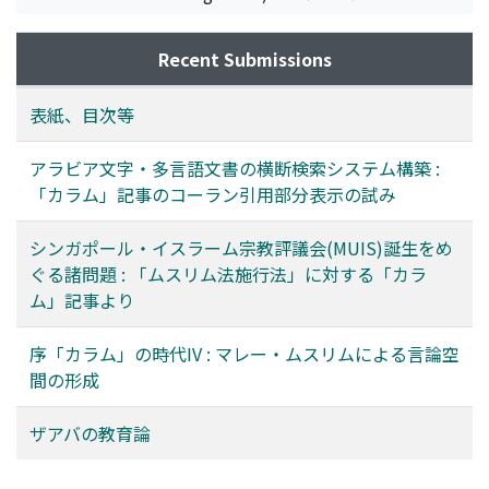
Recent Submissions
表紙、目次等
アラビア文字・多言語文書の横断検索システム構築 :
「カラム」記事のコーラン引用部分表示の試み
シンガポール・イスラーム宗教評議会(MUIS)誕生をめ
ぐる諸問題 : 「ムスリム法施行法」に対する「カラ
ム」記事より
序「カラム」の時代IV : マレー・ムスリムによる言論空
間の形成
ザアバの教育論