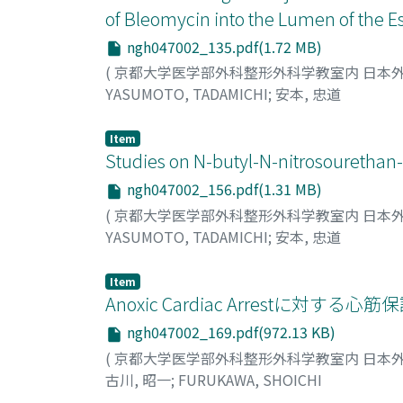
of Bleomycin into the Lumen of the 
ngh047002_135.pdf(1.72 MB)
(
京都大学医学部外科整形外科学教室内 日本
YASUMOTO, TADAMICHI
;
安本, 忠道
Item
Studies on N-butyl-N-nitrosourethan
ngh047002_156.pdf(1.31 MB)
(
京都大学医学部外科整形外科学教室内 日本
YASUMOTO, TADAMICHI
;
安本, 忠道
Item
Anoxic Cardiac Arrestに
ngh047002_169.pdf(972.13 KB)
(
京都大学医学部外科整形外科学教室内 日本
古川, 昭一
;
FURUKAWA, SHOICHI