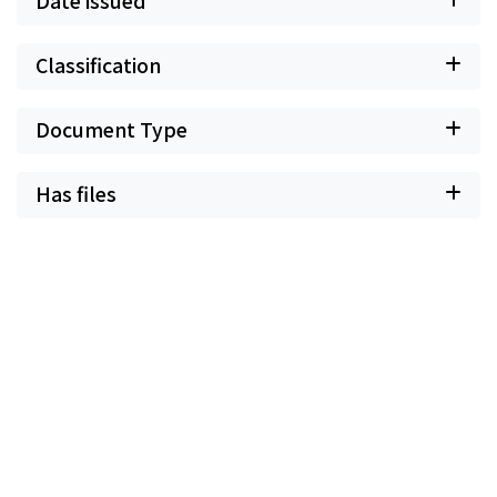
Date issued
Classification
Document Type
Has files