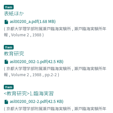
Item
表紙ほか
asl00200_a.pdf(1.68 MB)
(
京都大学理学部附属瀬戸臨海実験所
,
瀬戸臨海実験所年
報
,
Volume 2
,
1988
)
Item
教育研究
asl00200_002-1.pdf(42.5 KB)
(
京都大学理学部附属瀬戸臨海実験所
,
瀬戸臨海実験所年
報
,
Volume 2
,
1988
,
pp.2-2
)
Item
<教育研究>1.臨海実習
asl00200_002-2.pdf(42.5 KB)
(
京都大学理学部附属瀬戸臨海実験所
,
瀬戸臨海実験所年