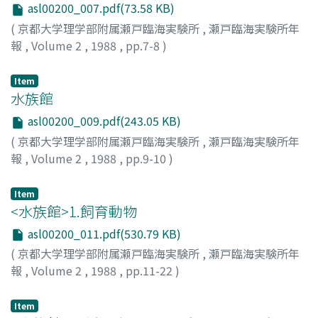
asl00200_007.pdf(73.58 KB)
(
京都大学理学部附属瀬戸臨海実験所
,
瀬戸臨海実験所年
報
,
Volume 2
,
1988
,
pp.7-8
)
Item
水族館
asl00200_009.pdf(243.05 KB)
(
京都大学理学部附属瀬戸臨海実験所
,
瀬戸臨海実験所年
報
,
Volume 2
,
1988
,
pp.9-10
)
Item
<水族館>1.飼育動物
asl00200_011.pdf(530.79 KB)
(
京都大学理学部附属瀬戸臨海実験所
,
瀬戸臨海実験所年
報
,
Volume 2
,
1988
,
pp.11-22
)
Item