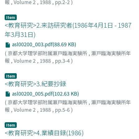
報
,
Volume 2
,
1988
,
pp.2-2
)
Item
<教育研究>2.来訪研究者(1986年4月1日 - 1987
年3月31日)
asl00200_003.pdf(88.69 KB)
(
京都大学理学部附属瀬戸臨海実験所
,
瀬戸臨海実験所年
報
,
Volume 2
,
1988
,
pp.3-4
)
Item
<教育研究>3.紀要抄録
asl00200_005.pdf(102.63 KB)
(
京都大学理学部附属瀬戸臨海実験所
,
瀬戸臨海実験所年
報
,
Volume 2
,
1988
,
pp.5-6
)
Item
<教育研究>4.業績目録(1986)