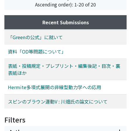
Ascending order): 1-20 of 20
Recent Submissions
「Greenの公式」に就いて
資料「OD等問題について」
表紙・投稿規定・プレプリント・編集後記・目次・裏
表紙ほか
Hermite多項式展開の非線型動力学への応用
スピンのブラウン運動V : 川畑氏の論文について
Filters