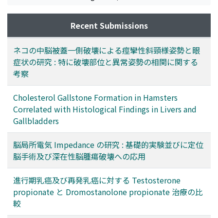
Recent Submissions
ネコの中脳被蓋一側破壊による痙攣性斜頸様姿勢と眼
症状の研究 : 特に破壊部位と異常姿勢の相関に関する
考察
Cholesterol Gallstone Formation in Hamsters
Correlated with Histological Findings in Livers and
Gallbladders
脳局所電気 Impedance の研究 : 基礎的実験並びに定位
脳手術及び深在性脳腫瘍破壊への応用
進行期乳癌及び再発乳癌に対する Testosterone
propionate と Dromostanolone propionate 治療の比
較