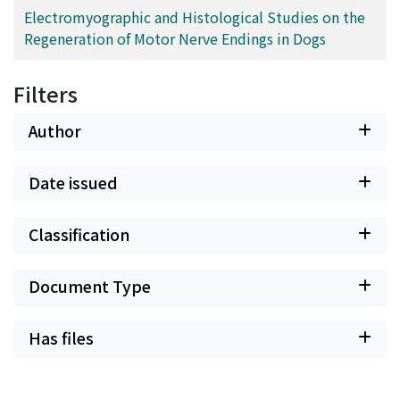
Electromyographic and Histological Studies on the
Regeneration of Motor Nerve Endings in Dogs
Filters
Author
Date issued
Classification
Document Type
Has files