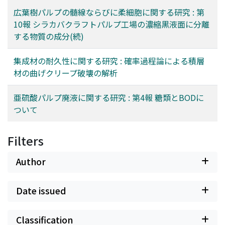
広葉樹パルプの髄線ならびに柔細胞に関する研究 : 第
10報 シラカバクラフトパルプ工場の濃縮黒液面に分離
する物質の成分(続)
集成材の耐久性に関する研究 : 確率過程論による積層
材の曲げクリープ破壊の解析
亜硫酸パルプ廃液に関する研究 : 第4報 糖類とBODに
ついて
Filters
Author
Date issued
Classification