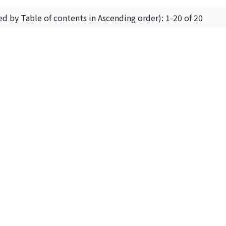
ed by Table of contents in Ascending order): 1-20 of 20