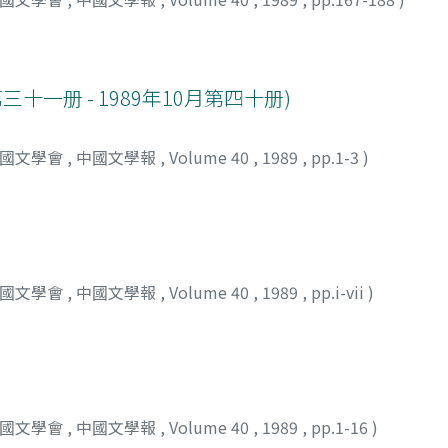
三十一册 - 1989年10月第四十册)
中國文學會
,
中國文學報
,
Volume 40
,
1989
,
pp.1-3
)
中國文學會
,
中國文學報
,
Volume 40
,
1989
,
pp.i-vii
)
中國文學會
,
中國文學報
,
Volume 40
,
1989
,
pp.1-16
)