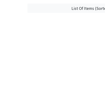
List Of Items (Sort