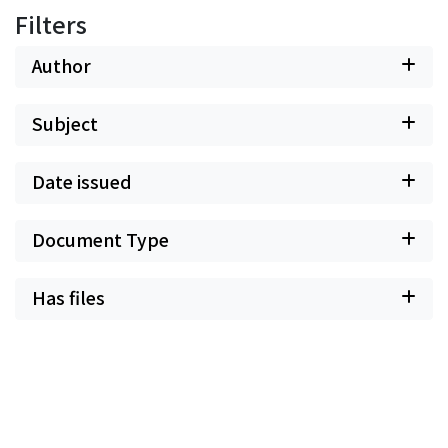
Filters
Author
Subject
Date issued
Document Type
Has files