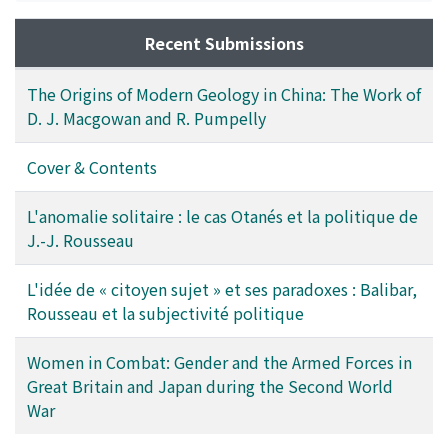
Recent Submissions
The Origins of Modern Geology in China: The Work of
D. J. Macgowan and R. Pumpelly
Cover & Contents
L'anomalie solitaire : le cas Otanés et la politique de
J.-J. Rousseau
L'idée de « citoyen sujet » et ses paradoxes : Balibar,
Rousseau et la subjectivité politique
Women in Combat: Gender and the Armed Forces in
Great Britain and Japan during the Second World
War