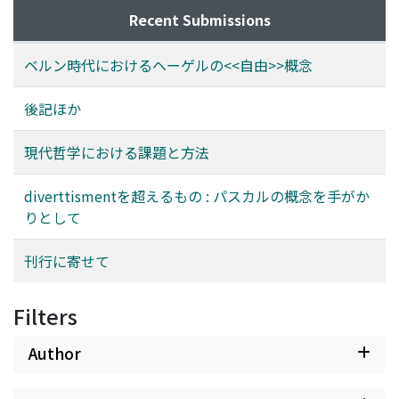
Recent Submissions
ベルン時代におけるヘーゲルの<<自由>>概念
後記ほか
現代哲学における課題と方法
diverttismentを超えるもの : パスカルの概念を手がか
りとして
刊行に寄せて
Filters
Author