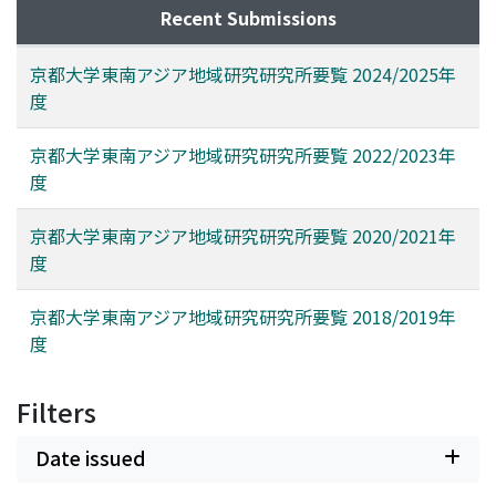
Recent Submissions
京都大学東南アジア地域研究研究所要覧 2024/2025年
度
京都大学東南アジア地域研究研究所要覧 2022/2023年
度
京都大学東南アジア地域研究研究所要覧 2020/2021年
度
京都大学東南アジア地域研究研究所要覧 2018/2019年
度
Filters
Date issued