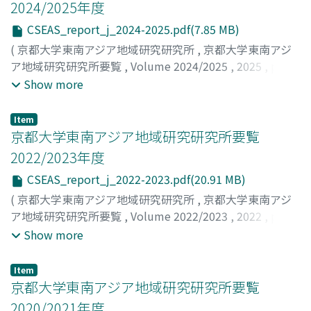
2024/2025年度
CSEAS_report_j_2024-2025.pdf(7.85 MB)
(
京都大学東南アジア地域研究研究所
,
京都大学東南アジ
ア地域研究研究所要覧
,
Volume 2024/2025
,
2025
,
pp.1-
38
)
Show more
Item
京都大学東南アジア地域研究研究所要覧
2022/2023年度
CSEAS_report_j_2022-2023.pdf(20.91 MB)
(
京都大学東南アジア地域研究研究所
,
京都大学東南アジ
ア地域研究研究所要覧
,
Volume 2022/2023
,
2022
,
pp.1-
34
)
Show more
Item
京都大学東南アジア地域研究研究所要覧
2020/2021年度