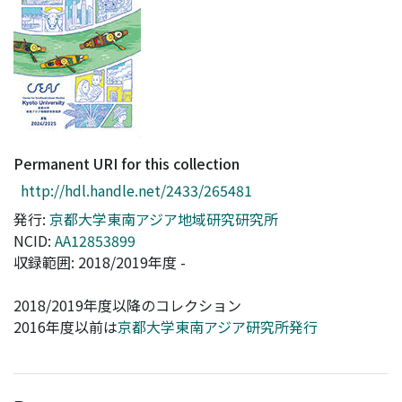
Access Statistics
Library Network
Permanent URI for this collection
http://hdl.handle.net/2433/265481
発行:
京都大学東南アジア地域研究研究所
NCID:
AA12853899
収録範囲: 2018/2019年度 -
2018/2019年度以降のコレクション
2016年度以前は
京都大学東南アジア研究所発行