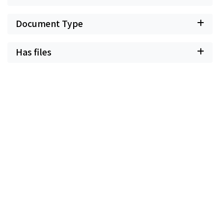
Document Type
Has files