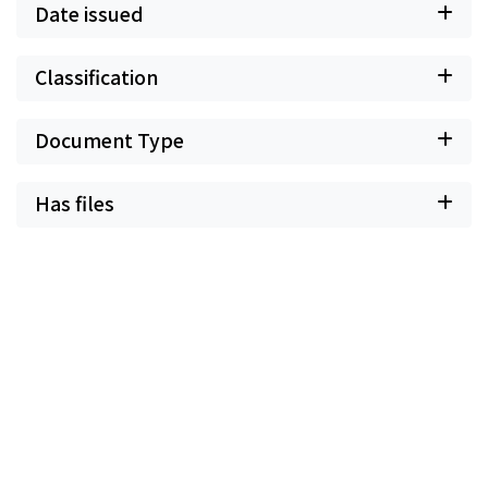
Date issued
Classification
Document Type
Has files