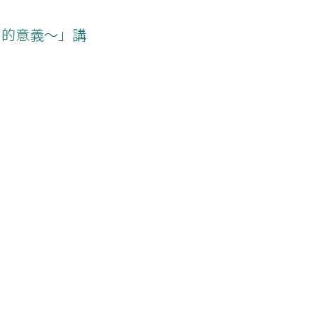
日的意義～」講