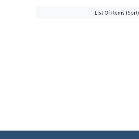
List Of Items (Sort