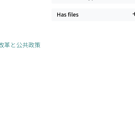
Has files
改革と公共政策