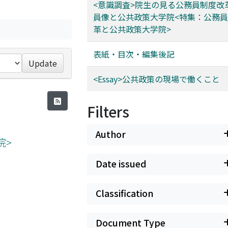
<意識調査>院生の見る公務員制度改
員像と公共政策大学院<特集：公務
革と公共政策大学院>
表紙・目次・編集後記
Update
<Essay>公共政策の現場で働くこと
Filters
Author
院>
Date issued
Classification
Document Type