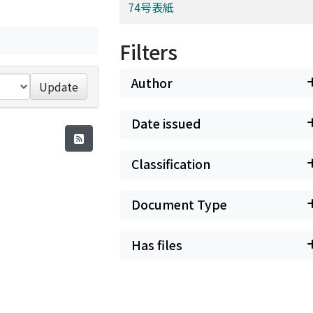
74号表紙
Filters
Author
Update
Date issued
Classification
Document Type
Has files