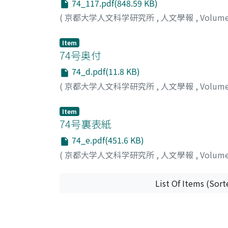
74_117.pdf(848.59 KB)
(
京都大学人文科学研究所
,
人文學報
,
Volum
Item
74号奥付
74_d.pdf(11.8 KB)
(
京都大学人文科学研究所
,
人文學報
,
Volum
Item
74号裏表紙
74_e.pdf(451.6 KB)
(
京都大学人文科学研究所
,
人文學報
,
Volum
List Of Items (Sort