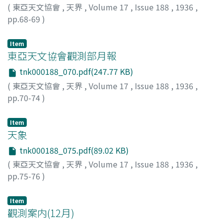
(
東亞天文協會
,
天界
,
Volume 17
,
Issue 188
,
1936
,
pp.68-69
)
Item
東亞天文協會觀測部月報
tnk000188_070.pdf(247.77 KB)
(
東亞天文協會
,
天界
,
Volume 17
,
Issue 188
,
1936
,
pp.70-74
)
Item
天象
tnk000188_075.pdf(89.02 KB)
(
東亞天文協會
,
天界
,
Volume 17
,
Issue 188
,
1936
,
pp.75-76
)
Item
觀測案内(12月)