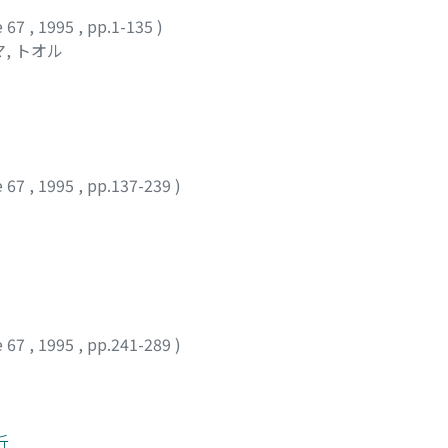
e 67
,
1995
,
pp.1-135
)
, トオル
e 67
,
1995
,
pp.137-239
)
e 67
,
1995
,
pp.241-289
)
析