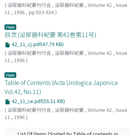
(
泌尿器科紀要刊行会
,
泌尿器科紀要
,
Volume 42
,
Issue
11
,
1996
,
pp.923-924
)
Item
目次 (泌尿器科紀要 第42巻第11号)
42_11_cj.pdf(47.79 KB)
(
泌尿器科紀要刊行会
,
泌尿器科紀要
,
Volume 42
,
Issue
11
,
1996
)
Item
Table of Contents (Acta Urologica Japonica
Vol.42, No.11)
42_11_ce.pdf(55.51 KB)
(
泌尿器科紀要刊行会
,
泌尿器科紀要
,
Volume 42
,
Issue
11
,
1996
)
List Of Items (Sorted by Table of contents in