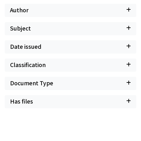
Author
Subject
Date issued
Classification
Document Type
Has files