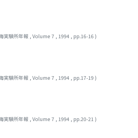
海実験所年報
,
Volume 7
,
1994
,
pp.16-16
)
海実験所年報
,
Volume 7
,
1994
,
pp.17-19
)
海実験所年報
,
Volume 7
,
1994
,
pp.20-21
)