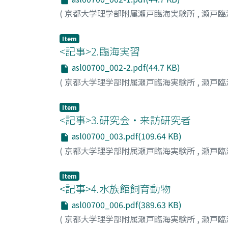
(
京都大学理学部附属瀬戸臨海実験所
,
瀬戸臨
Item
<記事>2.臨海実習
asl00700_002-2.pdf(44.7 KB)
(
京都大学理学部附属瀬戸臨海実験所
,
瀬戸臨
Item
<記事>3.研究会・来訪研究者
asl00700_003.pdf(109.64 KB)
(
京都大学理学部附属瀬戸臨海実験所
,
瀬戸臨
Item
<記事>4.水族館飼育動物
asl00700_006.pdf(389.63 KB)
(
京都大学理学部附属瀬戸臨海実験所
,
瀬戸臨