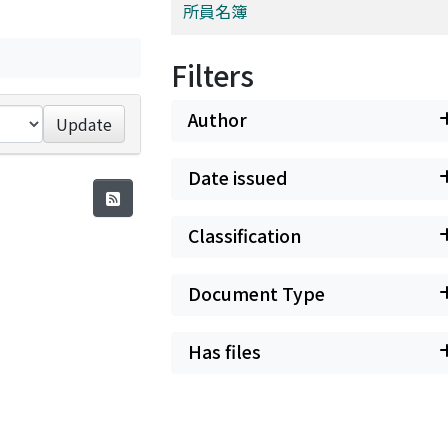
所員名簿
Filters
Author
Update
Date issued
Classification
Document Type
Has files