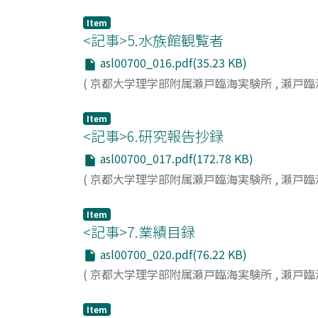
Item
<記事>5.水族館観覧者
asl00700_016.pdf(35.23 KB)
(
京都大学理学部附属瀬戸臨海実験所
,
瀬戸臨
Item
<記事>6.研究報告抄録
asl00700_017.pdf(172.78 KB)
(
京都大学理学部附属瀬戸臨海実験所
,
瀬戸臨
Item
<記事>7.業績目録
asl00700_020.pdf(76.22 KB)
(
京都大学理学部附属瀬戸臨海実験所
,
瀬戸臨
Item