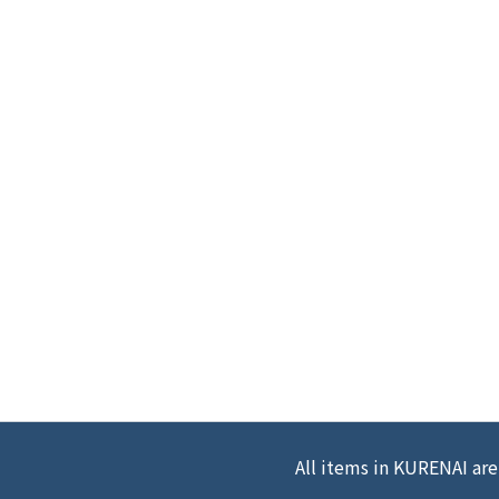
All items in KURENAI are