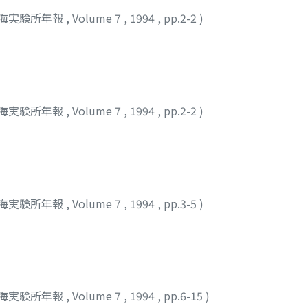
海実験所年報
,
Volume 7
,
1994
,
pp.2-2
)
海実験所年報
,
Volume 7
,
1994
,
pp.2-2
)
海実験所年報
,
Volume 7
,
1994
,
pp.3-5
)
海実験所年報
,
Volume 7
,
1994
,
pp.6-15
)