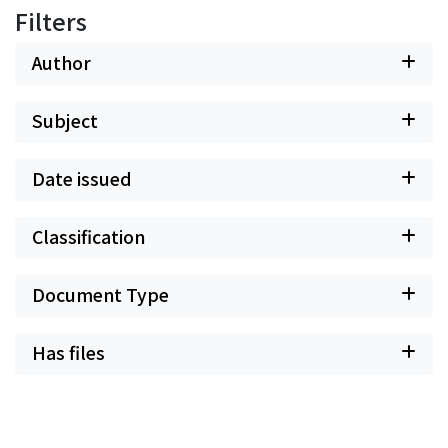
Filters
Author
Subject
Date issued
Classification
Document Type
Has files