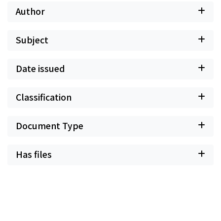
Author
Subject
Date issued
Classification
Document Type
Has files