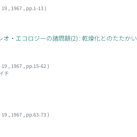
 19
,
1967
,
pp.1-13
)
・エコロジーの諸問題(2) : 乾燥化とのたたかい 
 19
,
1967
,
pp.15-62
)
ンイチ
 19
,
1967
,
pp.63-73
)