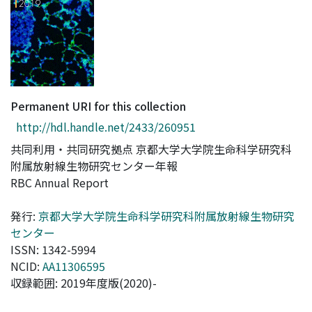
Access Statistics
Library Network
Permanent URI for this collection
http://hdl.handle.net/2433/260951
共同利用・共同研究拠点 京都大学大学院生命科学研究科
附属放射線生物研究センター年報
RBC Annual Report
発行:
京都大学大学院生命科学研究科附属放射線生物研究
センター
ISSN: 1342-5994
NCID:
AA11306595
収録範囲: 2019年度版(2020)-