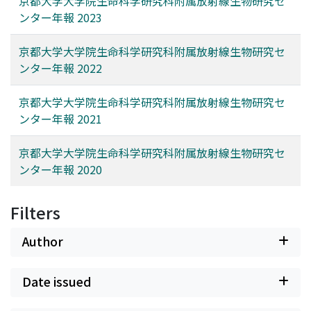
京都大学大学院生命科学研究科附属放射線生物研究セ
ンター年報 2023
京都大学大学院生命科学研究科附属放射線生物研究セ
ンター年報 2022
京都大学大学院生命科学研究科附属放射線生物研究セ
ンター年報 2021
京都大学大学院生命科学研究科附属放射線生物研究セ
ンター年報 2020
Filters
Author
Date issued