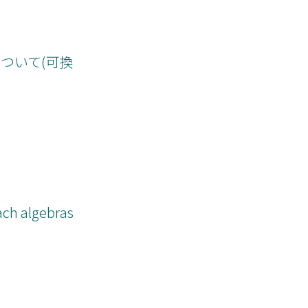
ついて(可換
ch algebras