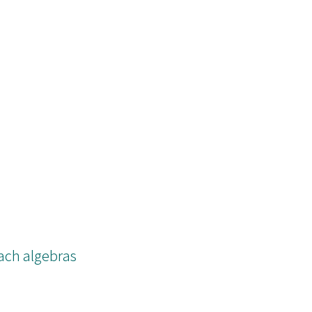
ach algebras