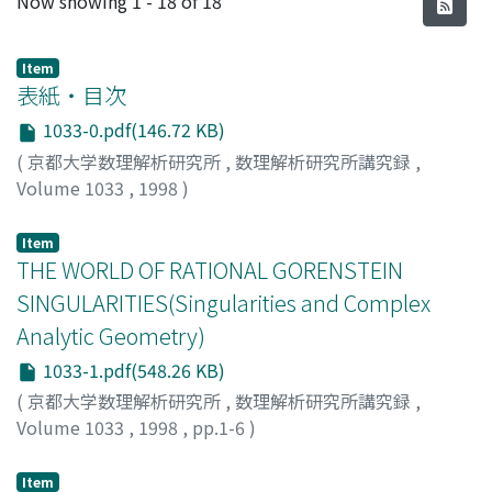
Now showing
1 - 18 of 18
Item
表紙・目次
1033-0.pdf(146.72 KB)
(
京都大学数理解析研究所
,
数理解析研究所講究録
,
Volume 1033
,
1998
)
Item
THE WORLD OF RATIONAL GORENSTEIN
SINGULARITIES(Singularities and Complex
Analytic Geometry)
1033-1.pdf(548.26 KB)
(
京都大学数理解析研究所
,
数理解析研究所講究録
,
Volume 1033
,
1998
,
pp.1-6
)
ITO, YUKARI
Item