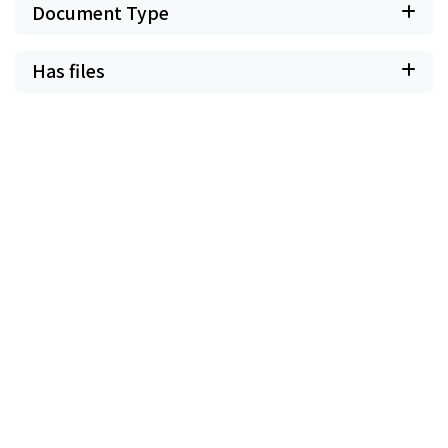
Document Type
Has files