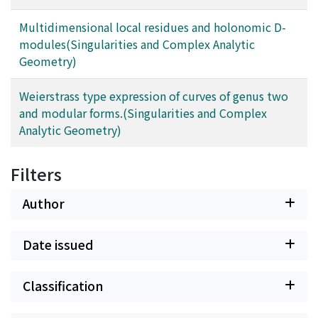
Multidimensional local residues and holonomic D-
modules(Singularities and Complex Analytic
Geometry)
Weierstrass type expression of curves of genus two
and modular forms.(Singularities and Complex
Analytic Geometry)
Filters
Author
Date issued
Classification