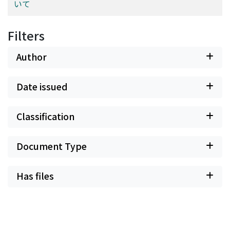
いて
Filters
Author
Date issued
Classification
Document Type
Has files