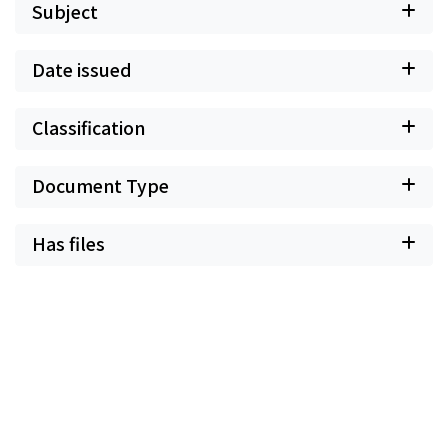
Subject
Date issued
Classification
Document Type
Has files