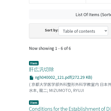
List Of Items (Sort
Sort by:
Recent Submissions
Now showing
1 - 6 of 6
Item
肝広汎切除
ngh040002_121.pdf(272.29 KB)
(
京都大学医学部外科整形外科学教室内 日本
水本, 龍二
;
MIZUMOTO, RYUJI
Item
Conditions for the Establishment of D