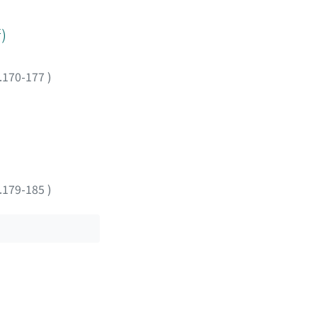
)
.170-177
)
.179-185
)