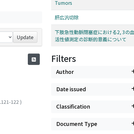
Tumors
肝広汎切除
下肢急性動脈閉塞症における2, 3の
Update
活性値測定の診断的意義について
Filters
Author
Date issued
.121-122
)
Classification
Document Type