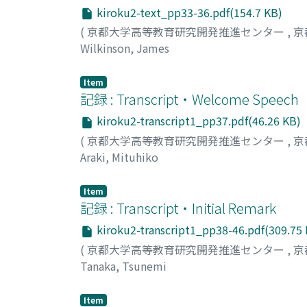
kiroku2-text_pp33-36.pdf(154.7 KB)
(
京都大学高等教育研究開発推進センター
,
京
Wilkinson, James
Item
記録 : Transcript・Welcome Speech
kiroku2-transcript1_pp37.pdf(46.26 KB)
(
京都大学高等教育研究開発推進センター
,
京
Araki, Mituhiko
Item
記録 : Transcript・Initial Remark
kiroku2-transcript1_pp38-46.pdf(309.75
(
京都大学高等教育研究開発推進センター
,
京
Tanaka, Tsunemi
Item