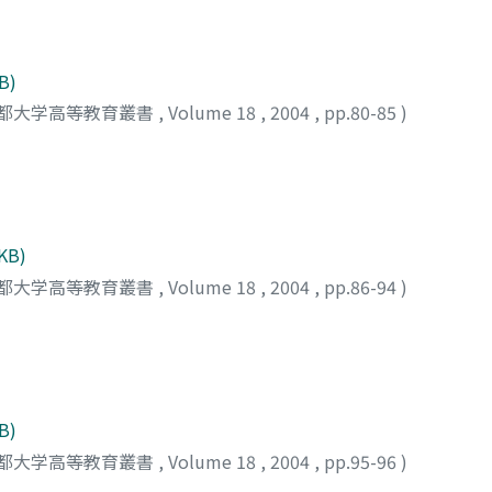
B)
都大学高等教育叢書
,
Volume 18
,
2004
,
pp.80-85
)
 KB)
都大学高等教育叢書
,
Volume 18
,
2004
,
pp.86-94
)
B)
都大学高等教育叢書
,
Volume 18
,
2004
,
pp.95-96
)