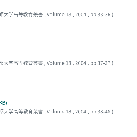
都大学高等教育叢書
,
Volume 18
,
2004
,
pp.33-36
)
都大学高等教育叢書
,
Volume 18
,
2004
,
pp.37-37
)
 KB)
都大学高等教育叢書
,
Volume 18
,
2004
,
pp.38-46
)