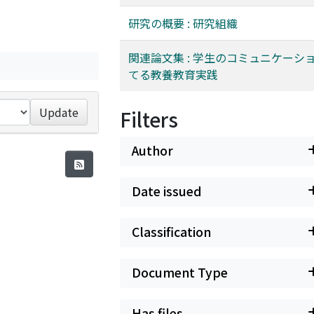
研究の概要 : 研究組織
関連論文集 : 学生のコミュニケーシ
てる教養教育実践
Update
Filters
Author
Date issued
Classification
Document Type
Has files