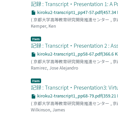
記録 : Transcript・Presentation 1: A Pos
kiroku2-transcript1_pp47-57.pdf(457.34
(
京都大学高等教育研究開発推進センター
,
京
Kemper, Ken
Item
記録 : Transcript・Presentation 2 : Ass
kiroku2-transcript1_pp58-67.pdf(366.6 K
(
京都大学高等教育研究開発推進センター
,
京
Ramirez, Jose Alejandro
Item
記録 : Transcript・Presentation3: Virtu
kiroku2-transcript1_pp68-79.pdf(359.21
(
京都大学高等教育研究開発推進センター
,
京
Wilkinson, James