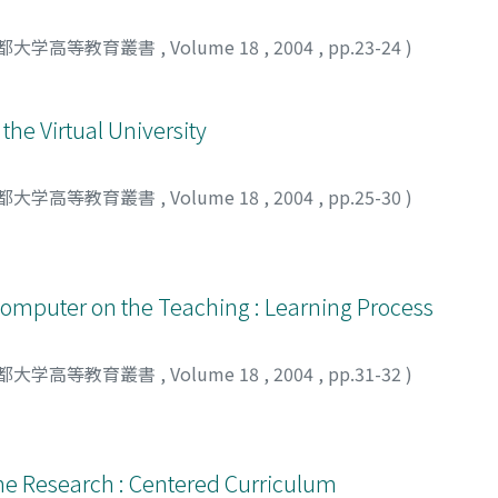
都大学高等教育叢書
,
Volume 18
,
2004
,
pp.23-24
)
he Virtual University
都大学高等教育叢書
,
Volume 18
,
2004
,
pp.25-30
)
Computer on the Teaching : Learning Process
都大学高等教育叢書
,
Volume 18
,
2004
,
pp.31-32
)
he Research : Centered Curriculum